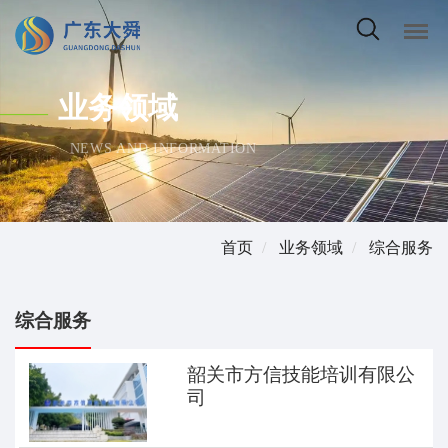
业务领域
———
NEWS AND INFORMATION
首页
业务领域
综合服务
综合服务
韶关市方信技能培训有限公
司