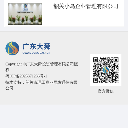
韶关小岛企业管理有限公司
Copyright ©广东大舜投资管理有限公司版
权
粤ICP备2025371236号-1
技术支持：韶关市理工商业网络通信有限
公司
官方微信