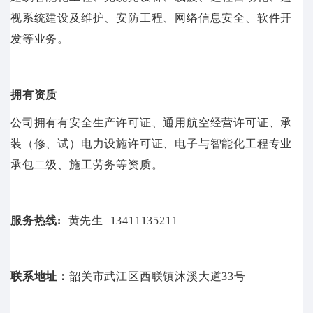
视系统建设及维护、安防工程、网络信息安全、软件开
发等业务。
拥有资质
公司拥有有安全生产许可证、通用航空经营许可证、承
装（修、试）电力设施许可证、电子与智能化工程专业
承包二级、施工劳务等资质。
服务热线:
黄先生
13411135211
联系地址：
韶关市武江区西联镇沐溪大道33号