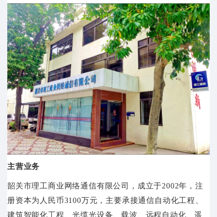
主营业务
韶关市理工商业网络通信有限公司，成立于2002年，注
册资本为人民币3100万元，主要承接通信自动化工程、
建筑智能化工程、光缆光设备、载波、远程自动化、遥